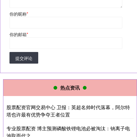
你的昵称
*
你的邮箱
*
提交评论
热点资讯
股票配资官网交易中心 卫报：英超名帅时代落幕，阿尔特
塔也许最有优势争夺王者位置
专业股票配资 博主预测磷酸铁锂电池必被淘汰：钠离子电
池取而代之