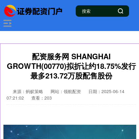
配资服务网 SHANGHAI
GROWTH(00770)拟折让约18.75%发行
最多213.72万股配售股份
来源：蚂蚁策略
网站：领航配资
日期：2025-06-14
07:21:02
查看：203