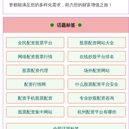
资都能满足您的多样化需求，助力您的财富增值之旅！
话题标签
全民配资股票平台
股票配资网站大全
网络配资股票行情
在线炒股平台排名
股票配资代理
场外配资网站
配资行情网
什么股票配资平台安全
配资手机股票配资
专业炒股配资咨询
股票配资集中网站
杭州配资平台有哪些
全部话题标签