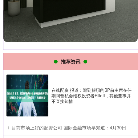
推荐资讯
在线配资 报道：遭到解职的BP前主席在任
期间曾私会维权投资者Elliott，其他董事并
不直接知情
​目前市场上好的配资公司 国际金融市场早知道：4月30日
1